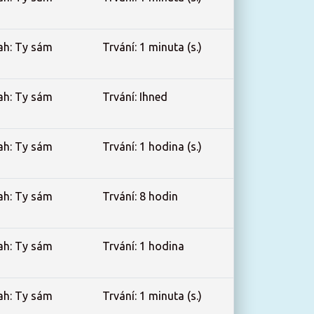
ah: Ty sám
Trvání: 1 minuta (s.)
ah: Ty sám
Trvání: Ihned
ah: Ty sám
Trvání: 1 hodina (s.)
ah: Ty sám
Trvání: 8 hodin
ah: Ty sám
Trvání: 1 hodina
ah: Ty sám
Trvání: 1 minuta (s.)