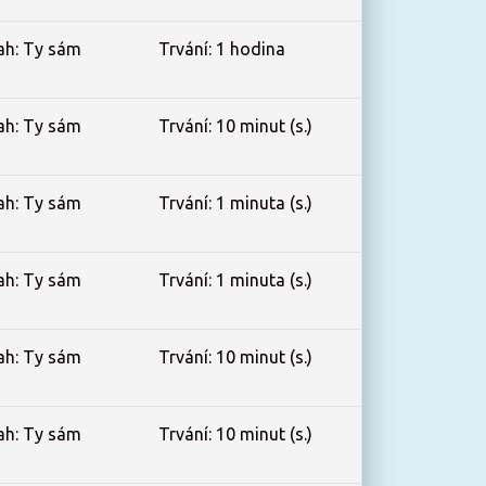
ah: Ty sám
Trvání: 1 hodina
ah: Ty sám
Trvání: 10 minut (s.)
ah: Ty sám
Trvání: 1 minuta (s.)
ah: Ty sám
Trvání: 1 minuta (s.)
ah: Ty sám
Trvání: 10 minut (s.)
ah: Ty sám
Trvání: 10 minut (s.)