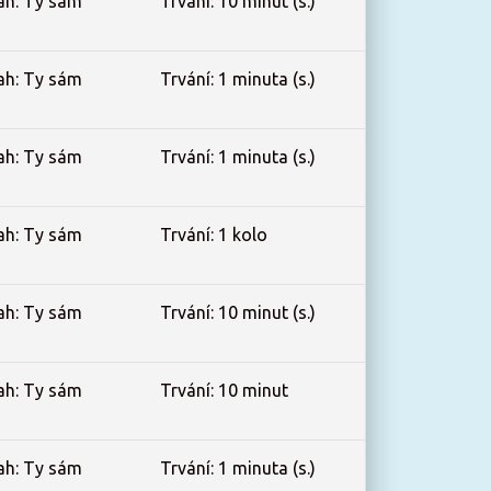
ah: Ty sám
Trvání: 10 minut (s.)
ah: Ty sám
Trvání: 1 minuta (s.)
ah: Ty sám
Trvání: 1 minuta (s.)
ah: Ty sám
Trvání: 1 kolo
ah: Ty sám
Trvání: 10 minut (s.)
ah: Ty sám
Trvání: 10 minut
ah: Ty sám
Trvání: 1 minuta (s.)