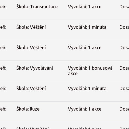
eň:
Škola: Transmutace
Vyvolání: 1 akce
Dos
eň:
Škola: Věštění
Vyvolání: 1 minuta
Dos
eň:
Škola: Věštění
Vyvolání: 1 akce
Dos
eň:
Škola: Vyvolávání
Vyvolání: 1 bonusová
Dos
akce
eň:
Škola: Věštění
Vyvolání: 1 minuta
Dos
eň:
Škola: Iluze
Vyvolání: 1 akce
Dos