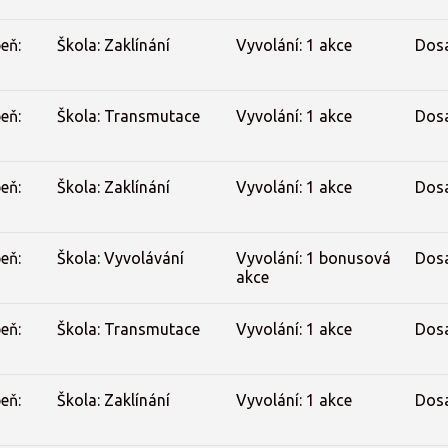
eň:
Škola: Zaklínání
Vyvolání: 1 akce
Dos
eň:
Škola: Transmutace
Vyvolání: 1 akce
Dos
eň:
Škola: Zaklínání
Vyvolání: 1 akce
Dos
eň:
Škola: Vyvolávání
Vyvolání: 1 bonusová
Dos
akce
eň:
Škola: Transmutace
Vyvolání: 1 akce
Dos
eň:
Škola: Zaklínání
Vyvolání: 1 akce
Dos