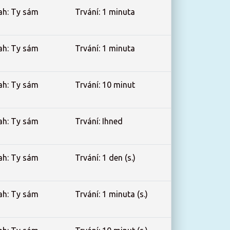
ah: Ty sám
Trvání: 1 minuta
ah: Ty sám
Trvání: 1 minuta
ah: Ty sám
Trvání: 10 minut
ah: Ty sám
Trvání: Ihned
ah: Ty sám
Trvání: 1 den (s.)
ah: Ty sám
Trvání: 1 minuta (s.)