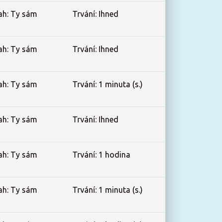
ah: Ty sám
Trvání: Ihned
ah: Ty sám
Trvání: Ihned
ah: Ty sám
Trvání: 1 minuta (s.)
ah: Ty sám
Trvání: Ihned
ah: Ty sám
Trvání: 1 hodina
ah: Ty sám
Trvání: 1 minuta (s.)