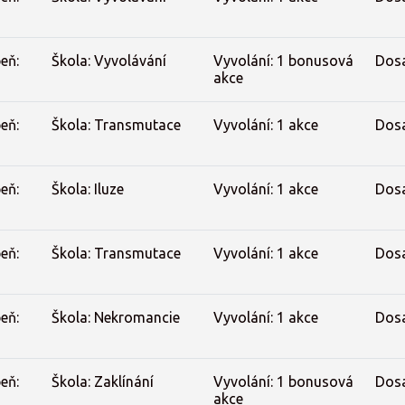
eň:
Škola: Vyvolávání
Vyvolání: 1 bonusová
Dos
akce
eň:
Škola: Transmutace
Vyvolání: 1 akce
Dos
eň:
Škola: Iluze
Vyvolání: 1 akce
Dos
eň:
Škola: Transmutace
Vyvolání: 1 akce
Dos
eň:
Škola: Nekromancie
Vyvolání: 1 akce
Dos
eň:
Škola: Zaklínání
Vyvolání: 1 bonusová
Dos
akce