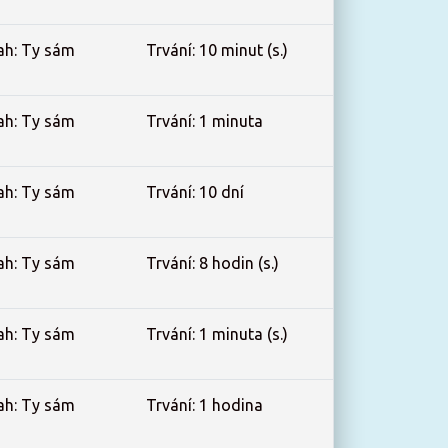
ah: Ty sám
Trvání: 10 minut (s.)
ah: Ty sám
Trvání: 1 minuta
ah: Ty sám
Trvání: 10 dní
ah: Ty sám
Trvání: 8 hodin (s.)
ah: Ty sám
Trvání: 1 minuta (s.)
ah: Ty sám
Trvání: 1 hodina